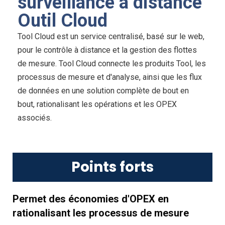
surveillance à distance
Outil Cloud
Tool Cloud est un service centralisé, basé sur le web,
pour le contrôle à distance et la gestion des flottes
de mesure. Tool Cloud connecte les produits Tool, les
processus de mesure et d'analyse, ainsi que les flux
de données en une solution complète de bout en
bout, rationalisant les opérations et les OPEX
associés.
Points forts
Permet des économies d'OPEX en
rationalisant les processus de mesure