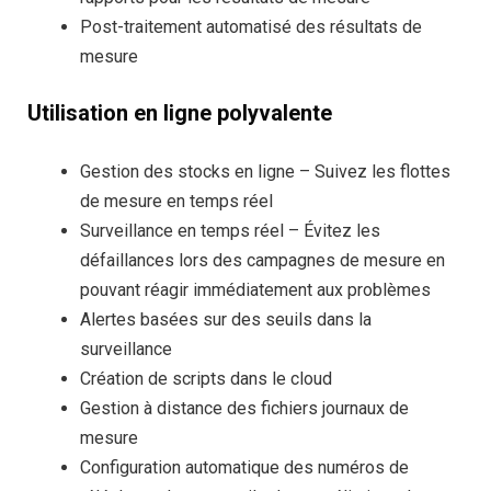
Post-traitement automatisé des résultats de
mesure
Utilisation en ligne polyvalente
Gestion des stocks en ligne – Suivez les flottes
de mesure en temps réel
Surveillance en temps réel – Évitez les
défaillances lors des campagnes de mesure en
pouvant réagir immédiatement aux problèmes
Alertes basées sur des seuils dans la
surveillance
Création de scripts dans le cloud
Gestion à distance des fichiers journaux de
mesure
Configuration automatique des numéros de