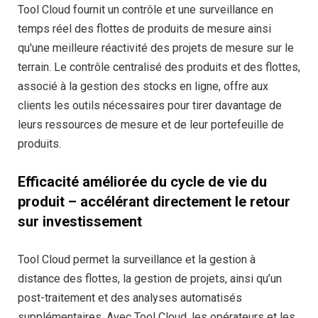
Tool Cloud fournit un contrôle et une surveillance en
temps réel des flottes de produits de mesure ainsi
qu'une meilleure réactivité des projets de mesure sur le
terrain. Le contrôle centralisé des produits et des flottes,
associé à la gestion des stocks en ligne, offre aux
clients les outils nécessaires pour tirer davantage de
leurs ressources de mesure et de leur portefeuille de
produits.
Efficacité améliorée du cycle de vie du
produit – accélérant directement le retour
sur investissement
Tool Cloud permet la surveillance et la gestion à
distance des flottes, la gestion de projets, ainsi qu’un
post-traitement et des analyses automatisés
supplémentaires. Avec Tool Cloud, les opérateurs et les