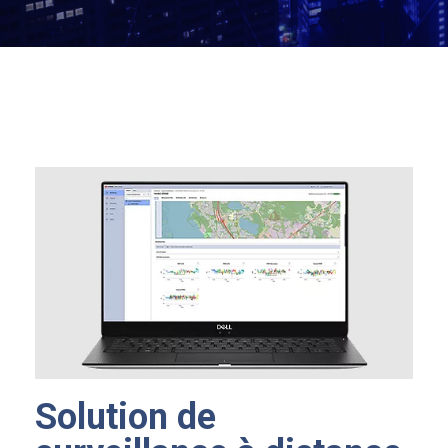
Solution de