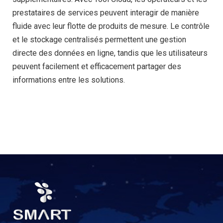
prestataires de services peuvent interagir de manière
fluide avec leur flotte de produits de mesure. Le contrôle
et le stockage centralisés permettent une gestion
directe des données en ligne, tandis que les utilisateurs
peuvent facilement et efficacement partager des
informations entre les solutions.