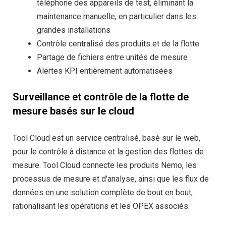
téléphone des appareils de test, éliminant la
maintenance manuelle, en particulier dans les
grandes installations
Contrôle centralisé des produits et de la flotte
Partage de fichiers entre unités de mesure
Alertes KPI entièrement automatisées
Surveillance et contrôle de la flotte de
mesure basés sur le cloud
Tool Cloud est un service centralisé, basé sur le web,
pour le contrôle à distance et la gestion des flottes de
mesure. Tool Cloud connecte les produits Nemo, les
processus de mesure et d'analyse, ainsi que les flux de
données en une solution complète de bout en bout,
rationalisant les opérations et les OPEX associés.