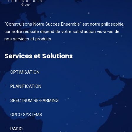
"Construisons Notre Succès Ensemble" est notre philosophie,
car notre réussite dépend de votre satisfaction vis-à-vis de
nos services et produits.
Services et Solutions
OPTIMISATION
PLANIFICATION
SPECTRUM RE-FARMING
OPCO SYSTEMS
RADIO