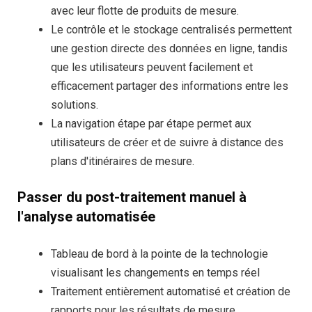
avec leur flotte de produits de mesure.
Le contrôle et le stockage centralisés permettent
une gestion directe des données en ligne, tandis
que les utilisateurs peuvent facilement et
efficacement partager des informations entre les
solutions.
La navigation étape par étape permet aux
utilisateurs de créer et de suivre à distance des
plans d'itinéraires de mesure.
Passer du post-traitement manuel à
l'analyse automatisée
Tableau de bord à la pointe de la technologie
visualisant les changements en temps réel
Traitement entièrement automatisé et création de
rapports pour les résultats de mesure