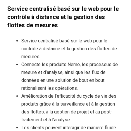
Service centralisé basé sur le web pour le
contrôle à distance et la gestion des
flottes de mesures
Service centralisé basé sur le web pour le
contrôle à distance et la gestion des flottes de
mesures
Connecte les produits Nemo, les processus de
mesure et d’analyse, ainsi que les flux de
données en une solution de bout en bout
rationalisant les opérations.
Amélioration de l'efficacité du cycle de vie des
produits grâce à la surveillance et à la gestion
des flottes, à la gestion de projet et au post-
traitement et à l'analyse
Les clients peuvent interagir de manière fluide