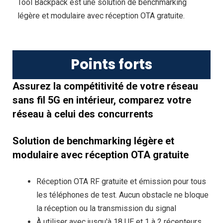
Tool Backpack est une solution de benchmarking
légère et modulaire avec réception OTA gratuite.
Points forts
Assurez la compétitivité de votre réseau
sans fil 5G en intérieur, comparez votre
réseau à celui des concurrents
Solution de benchmarking légère et
modulaire avec réception OTA gratuite
Réception OTA RF gratuite et émission pour tous
les téléphones de test. Aucun obstacle ne bloque
la réception ou la transmission du signal
À utiliser avec jusqu'à 18 UE et 1 à 2 récepteurs