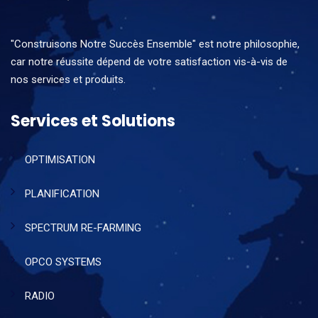
"Construisons Notre Succès Ensemble" est notre philosophie,
car notre réussite dépend de votre satisfaction vis-à-vis de
nos services et produits.
Services et Solutions
OPTIMISATION
PLANIFICATION
SPECTRUM RE-FARMING
OPCO SYSTEMS
RADIO