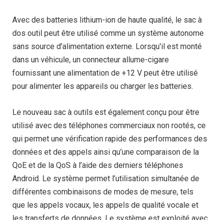
Avec des batteries lithium-ion de haute qualité, le sac à
dos outil peut être utilisé comme un système autonome
sans source d'alimentation externe. Lorsqu'il est monté
dans un véhicule, un connecteur allume-cigare
fournissant une alimentation de +12 V peut être utilisé
pour alimenter les appareils ou charger les batteries.
Le nouveau sac à outils est également conçu pour être
utilisé avec des téléphones commerciaux non rootés, ce
qui permet une vérification rapide des performances des
données et des appels ainsi qu’une comparaison de la
QoE et de la QoS à l’aide des derniers téléphones
Android. Le système permet l’utilisation simultanée de
différentes combinaisons de modes de mesure, tels
que les appels vocaux, les appels de qualité vocale et
les transferts de données. Le système est exploité avec