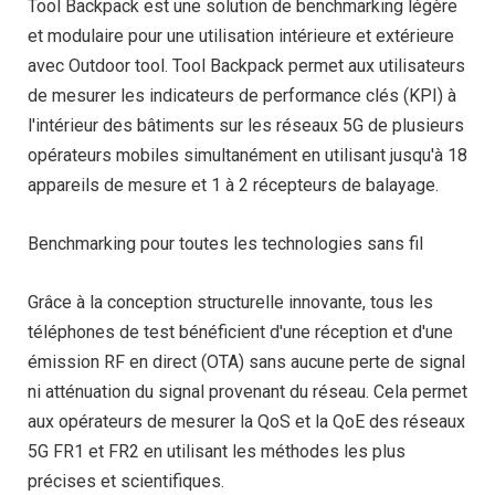
Tool Backpack est une solution de benchmarking légère
et modulaire pour une utilisation intérieure et extérieure
avec Outdoor tool. Tool Backpack permet aux utilisateurs
de mesurer les indicateurs de performance clés (KPI) à
l'intérieur des bâtiments sur les réseaux 5G de plusieurs
opérateurs mobiles simultanément en utilisant jusqu'à 18
appareils de mesure et 1 à 2 récepteurs de balayage.
Benchmarking pour toutes les technologies sans fil
Grâce à la conception structurelle innovante, tous les
téléphones de test bénéficient d'une réception et d'une
émission RF en direct (OTA) sans aucune perte de signal
ni atténuation du signal provenant du réseau. Cela permet
aux opérateurs de mesurer la QoS et la QoE des réseaux
5G FR1 et FR2 en utilisant les méthodes les plus
précises et scientifiques.