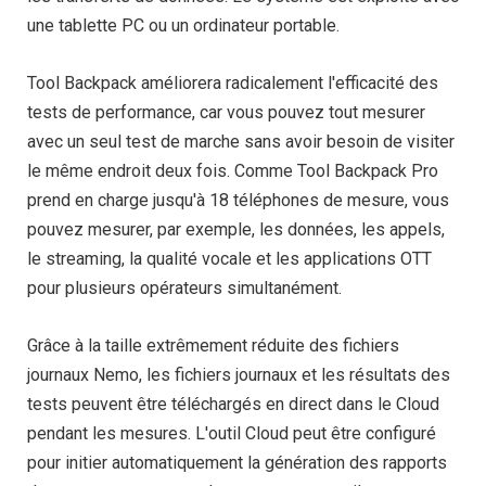
une tablette PC ou un ordinateur portable.
Tool Backpack améliorera radicalement l'efficacité des
tests de performance, car vous pouvez tout mesurer
avec un seul test de marche sans avoir besoin de visiter
le même endroit deux fois. Comme Tool Backpack Pro
prend en charge jusqu'à 18 téléphones de mesure, vous
pouvez mesurer, par exemple, les données, les appels,
le streaming, la qualité vocale et les applications OTT
pour plusieurs opérateurs simultanément.
Grâce à la taille extrêmement réduite des fichiers
journaux Nemo, les fichiers journaux et les résultats des
tests peuvent être téléchargés en direct dans le Cloud
pendant les mesures. L'outil Cloud peut être configuré
pour initier automatiquement la génération des rapports