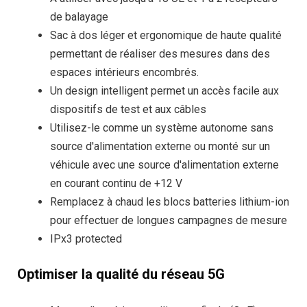
de balayage
Sac à dos léger et ergonomique de haute qualité
permettant de réaliser des mesures dans des
espaces intérieurs encombrés.
Un design intelligent permet un accès facile aux
dispositifs de test et aux câbles
Utilisez-le comme un système autonome sans
source d'alimentation externe ou monté sur un
véhicule avec une source d'alimentation externe
en courant continu de +12 V
Remplacez à chaud les blocs batteries lithium-ion
pour effectuer de longues campagnes de mesure
IPx3 protected
Optimiser la qualité du réseau 5G