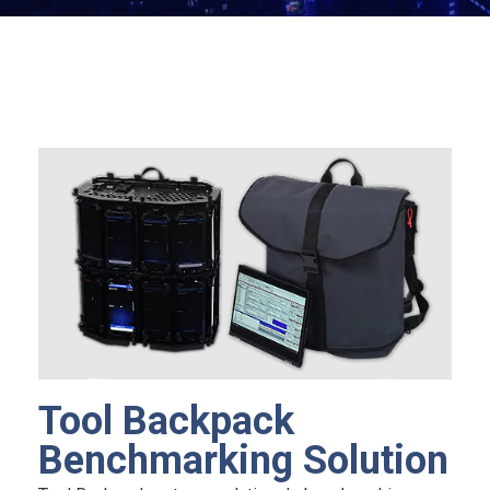
Tool Backpack
Benchmarking Solution