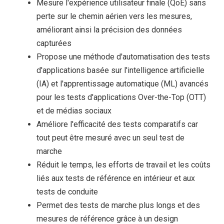
Mesure l'expérience utilisateur finale (QoE) sans
perte sur le chemin aérien vers les mesures,
améliorant ainsi la précision des données
capturées
Propose une méthode d'automatisation des tests
d'applications basée sur l'intelligence artificielle
(IA) et l'apprentissage automatique (ML) avancés
pour les tests d'applications Over-the-Top (OTT)
et de médias sociaux
Améliore l'efficacité des tests comparatifs car
tout peut être mesuré avec un seul test de
marche
Réduit le temps, les efforts de travail et les coûts
liés aux tests de référence en intérieur et aux
tests de conduite
Permet des tests de marche plus longs et des
mesures de référence grâce à un design