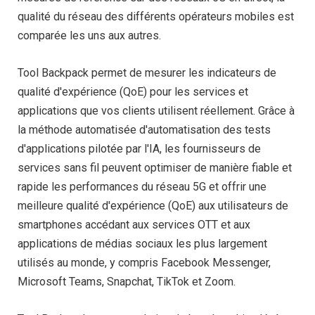
qualité du réseau des différents opérateurs mobiles est
comparée les uns aux autres.
Tool Backpack permet de mesurer les indicateurs de
qualité d'expérience (QoE) pour les services et
applications que vos clients utilisent réellement. Grâce à
la méthode automatisée d'automatisation des tests
d'applications pilotée par l'IA, les fournisseurs de
services sans fil peuvent optimiser de manière fiable et
rapide les performances du réseau 5G et offrir une
meilleure qualité d'expérience (QoE) aux utilisateurs de
smartphones accédant aux services OTT et aux
applications de médias sociaux les plus largement
utilisés au monde, y compris Facebook Messenger,
Microsoft Teams, Snapchat, TikTok et Zoom.