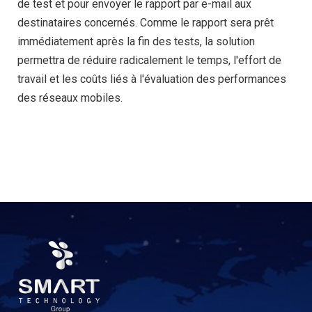
de test et pour envoyer le rapport par e-mail aux
destinataires concernés. Comme le rapport sera prêt
immédiatement après la fin des tests, la solution
permettra de réduire radicalement le temps, l'effort de
travail et les coûts liés à l'évaluation des performances
des réseaux mobiles.