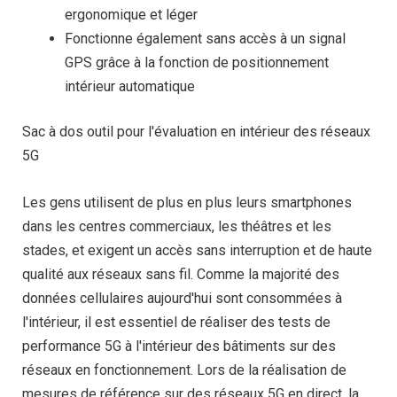
ergonomique et léger
Fonctionne également sans accès à un signal
GPS grâce à la fonction de positionnement
intérieur automatique
Sac à dos outil pour l'évaluation en intérieur des réseaux
5G
Les gens utilisent de plus en plus leurs smartphones
dans les centres commerciaux, les théâtres et les
stades, et exigent un accès sans interruption et de haute
qualité aux réseaux sans fil. Comme la majorité des
données cellulaires aujourd'hui sont consommées à
l'intérieur, il est essentiel de réaliser des tests de
performance 5G à l'intérieur des bâtiments sur des
réseaux en fonctionnement. Lors de la réalisation de
mesures de référence sur des réseaux 5G en direct, la